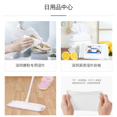
日用品中心
深圳擦鞋专用湿巾
深圳厨房湿巾价格