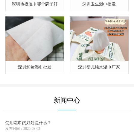
深圳地板湿巾哪个牌子好
深圳卫生湿巾批发
深圳卸妆湿巾批发
深圳婴儿纯水湿巾厂家
新闻中心
使用湿巾的好处是什么？
发布时间：2025-03-03